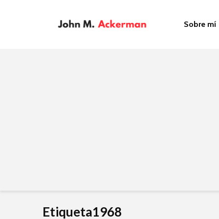
Sobre mí
Etiqueta1968