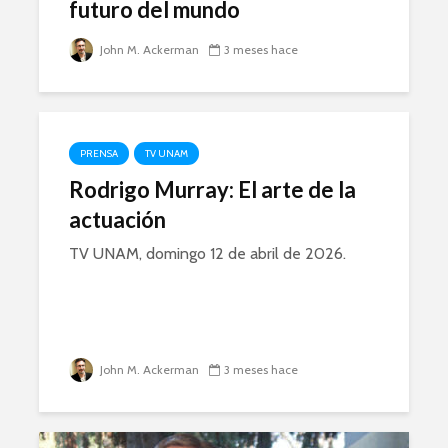
futuro del mundo
John M. Ackerman
3 meses hace
PRENSA
TV UNAM
Rodrigo Murray: El arte de la
actuación
TV UNAM, domingo 12 de abril de 2026.
John M. Ackerman
3 meses hace