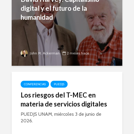
digital y el futuro de la
humanidad
John M. Ackerman
2 meses hace
CONFERENCIAS
PUEDJS
Los riesgos del T-MEC en
materia de servicios digitales
PUEDJS UNAM, miércoles 3 de junio de
2026.