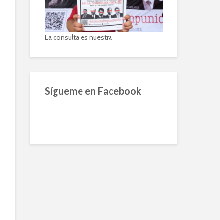
La consulta es nuestra
Sígueme en Facebook