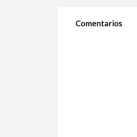
Comentarios