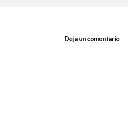
Deja un comentario