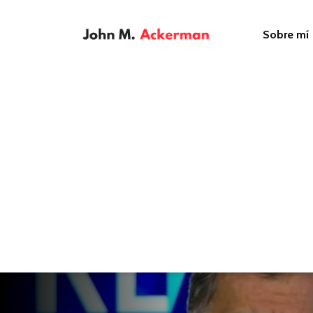
Sobre mí