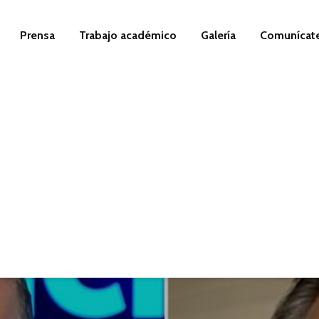
Prensa
Trabajo académico
Galería
Comunícat