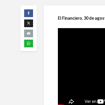
El Financiero, 30 de ago