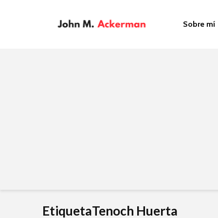
Sobre mí
EtiquetaTenoch Huerta