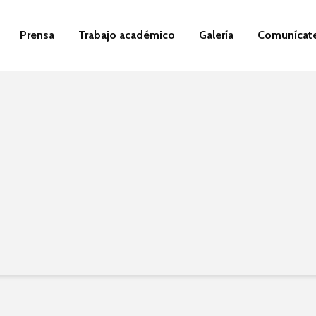
Prensa
Trabajo académico
Galería
Comunícat